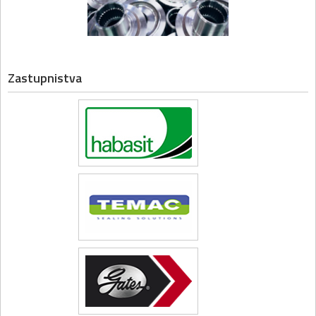
Zastupnistva